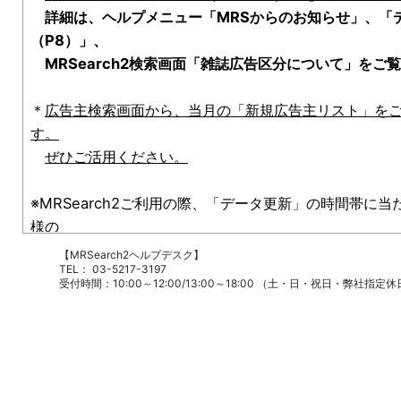
【MRSearch2ヘルプデスク】
TEL： 03-5217-3197
受付時間：10:00～12:00/13:00～18:00 （土・日・祝日・弊社指定